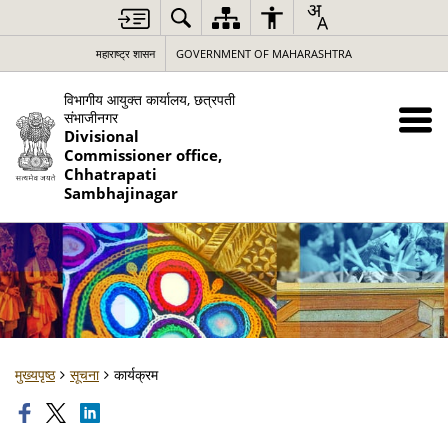
महाराष्ट्र शासन
GOVERNMENT OF MAHARASHTRA
विभागीय आयुक्त कार्यालय, छत्रपती
संभाजीनगर
Divisional
Commissioner office,
Chhatrapati
Sambhajinagar
मुख्यपृष्ठ
सूचना
कार्यक्रम