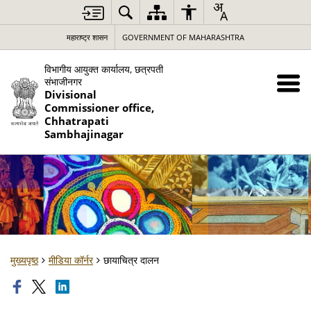
महाराष्ट्र शासन
GOVERNMENT OF MAHARASHTRA
विभागीय आयुक्त कार्यालय, छत्रपती
संभाजीनगर
Divisional
Commissioner office,
Chhatrapati
Sambhajinagar
मुख्यपृष्ठ
मीडिया कॉर्नर
छायाचित्र दालन