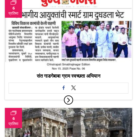
6
प्रतिमा
संत गाडगेबाबा ग्राम स्वच्छता अभियान
6
प्रतिमा