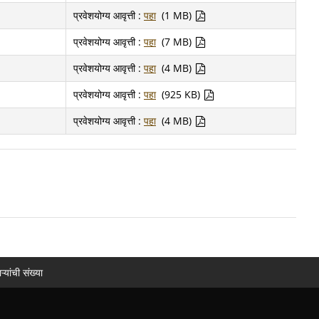
प्रवेशयोग्य आवृत्ती :
पहा
(1 MB)
प्रवेशयोग्य आवृत्ती :
पहा
(7 MB)
प्रवेशयोग्य आवृत्ती :
पहा
(4 MB)
प्रवेशयोग्य आवृत्ती :
पहा
(925 KB)
प्रवेशयोग्य आवृत्ती :
पहा
(4 MB)
ऱ्यांची संख्या