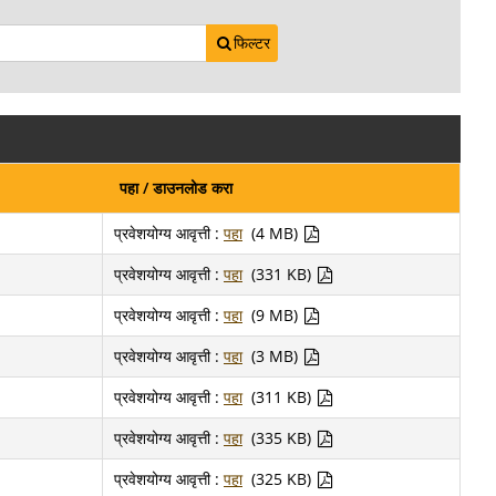
फिल्टर
पहा / डाउनलोड करा
प्रवेशयोग्य आवृत्ती :
पहा
(4 MB)
प्रवेशयोग्य आवृत्ती :
पहा
(331 KB)
प्रवेशयोग्य आवृत्ती :
पहा
(9 MB)
प्रवेशयोग्य आवृत्ती :
पहा
(3 MB)
प्रवेशयोग्य आवृत्ती :
पहा
(311 KB)
प्रवेशयोग्य आवृत्ती :
पहा
(335 KB)
प्रवेशयोग्य आवृत्ती :
पहा
(325 KB)