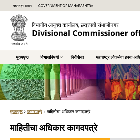
महाराष्ट्र शासन
GOVERNMENT OF MAHARASHTRA
विभागीय आयुक्त कार्यालय, छत्रपती संभाजीनगर
Divisional Commissioner of
मुख्यपृष्ठ
विभागाविषयी
निर्देशिका
महाराष्ट्र लोकसेवा हक्क अध
मुख्यपृष्ठ
कागदपत्रे
माहितीचा अधिकार कागदपत्रे
माहितीचा अधिकार कागदपत्रे