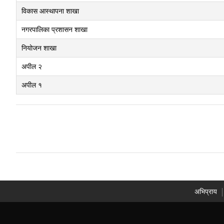
विकास आस्थापना शाखा
नगरपालिका प्रशासन शाखा
नियोजन शाखा
अपील २
अपील १
अभिप्राय