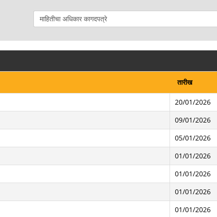
तारीख
20/01/2026
09/01/2026
05/01/2026
01/01/2026
01/01/2026
01/01/2026
01/01/2026